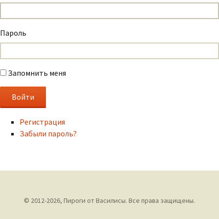
Пароль
Запомнить меня
Регистрация
Забыли пароль?
© 2012-2026,
Пироги от Василисы
. Все права защищены.