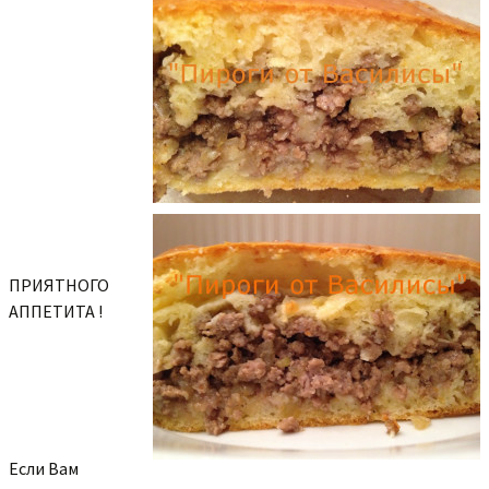
ПРИЯТНОГО
АППЕТИТА !
Если Вам