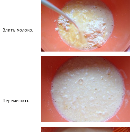
Влить молоко.
Перемешать .