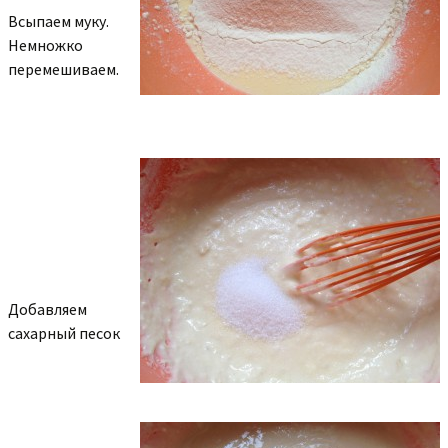
Всыпаем муку.
Немножко
перемешиваем.
Добавляем
сахарный песок