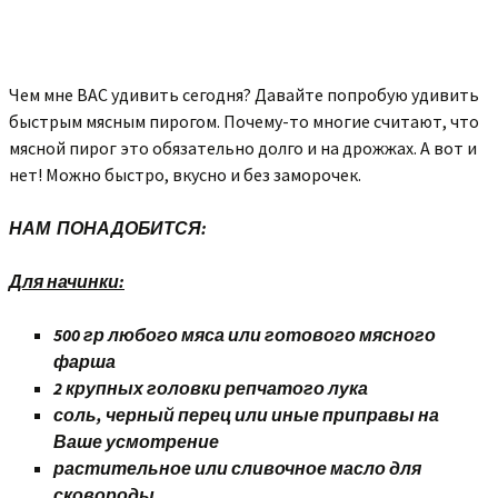
Чем мне ВАС удивить сегодня? Давайте попробую удивить
быстрым мясным пирогом. Почему-то многие считают, что
мясной пирог это обязательно долго и на дрожжах. А вот и
нет! Можно быстро, вкусно и без заморочек.
НАМ ПОНАДОБИТСЯ:
Для начинки:
500 гр любого мяса или готового мясного
фарша
2 крупных головки репчатого лука
соль, черный перец или иные приправы на
Ваше усмотрение
растительное или сливочное масло для
сковороды