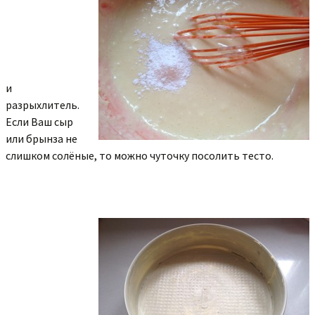
и
разрыхлитель.
Если Ваш сыр
или брынза не
слишком солёные, то можно чуточку посолить тесто.