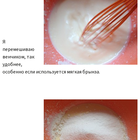
Я
перемешиваю
венчиком, так
удобнее,
особенно если используется мягкая брынза.