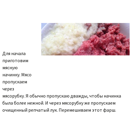
Для начала
приготовим
мясную
начинку. Мясо
пропускаем
через
мясорубку. Я обычно пропускаю дважды, чтобы начинка
была более нежной. И через мясорубку же пропускаем
очищенный репчатый лук. Перемешиваем этот фарш.