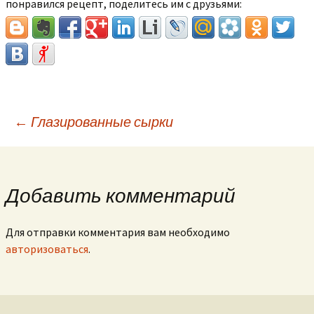
понравился рецепт, поделитесь им с друзьями:
←
Глазированные сырки
Навигация по
записям
Добавить комментарий
Для отправки комментария вам необходимо
авторизоваться
.