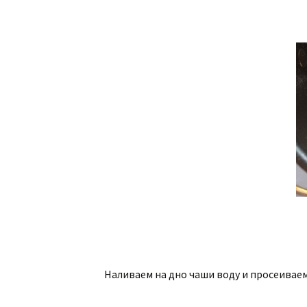
Наливаем на дно чаши воду и просеиваем 