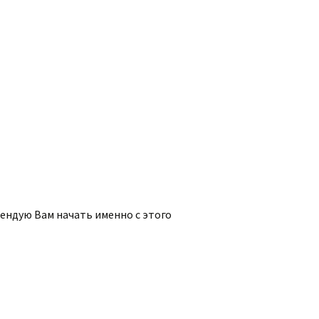
омендую Вам начать именно с этого