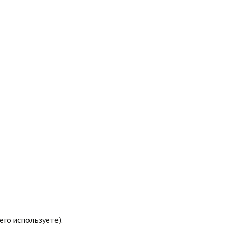
го используете).