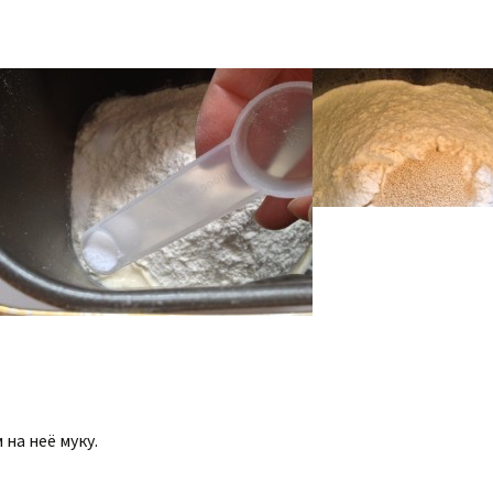
на неё муку.