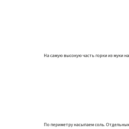
На самую высокую часть горки из муки 
По периметру насыпаем соль. Отдельными